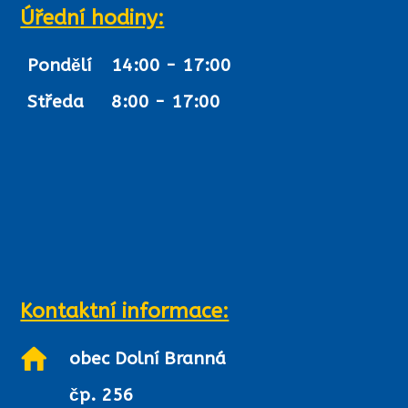
Úřední hodiny:
Pondělí
14:00 - 17:00
Středa
8:00 - 17:00
Kontaktní informace:
obec Dolní Branná
čp. 256