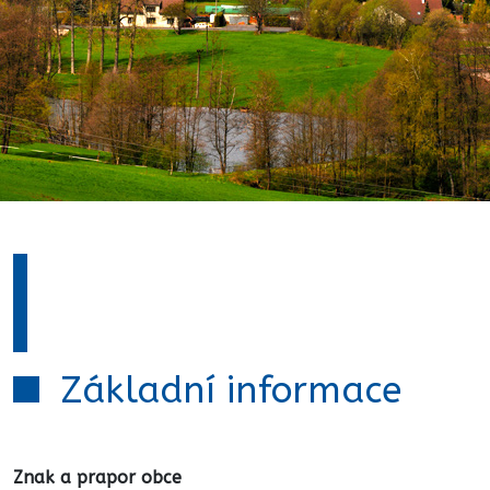
Základní informace
Znak a prapor obce