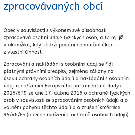
zpracovávaných obcí
Obec v souvislosti s výkonem své působnosti
zpracovává osobní údaje fyzických osob, a to mj. již
v okamžiku, kdy obdrží podání nebo učiní úkon
z vlastní činnosti.
Zpracování a nakládání s osobními údaji se řídí
platnými právními předpisy, zejména zákony na
úseku ochrany osobních údajů a nakládání s osobními
údaji a nařízením Evropského parlamentu a Rady č.
2016/679 ze dne 27. dubna 2016 o ochraně fyzických
osob v souvislosti se zpracováním osobních údajů a o
volném pohybu těchto údajů a o zrušení směrnice
95/46/ES (obecné nařízení o ochraně osobních údajů).