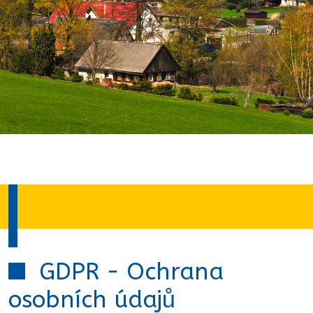
GDPR - Ochrana
osobních údajů