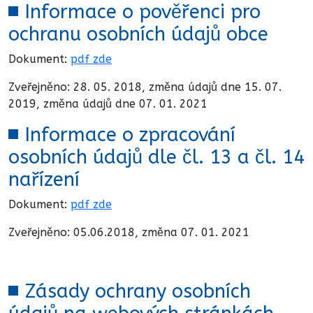
Informace o pověřenci pro
ochranu osobních údajů obce
Dokument:
pdf zde
Zveřejněno: 28. 05. 2018, změna údajů dne 15. 07.
2019, změna údajů dne 07. 01. 2021
Informace o zpracování
osobních údajů dle čl. 13 a čl. 14
nařízení
Dokument:
pdf zde
Zveřejněno: 05.06.2018, změna 07. 01. 2021
Zásady ochrany osobních