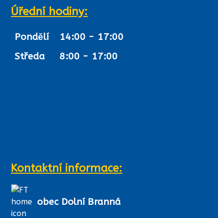
Úřední hodiny:
Pondělí
14:00 - 17:00
Středa
8:00 - 17:00
Kontaktní informace:
obec Dolní Branná