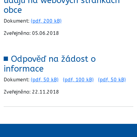
údajů na webových stránkách
obce
Dokument:
(pdf, 200 kB)
Zveřejněno: 05.06.2018
Odpověď na žádost o
informace
Dokument:
(pdf, 50 kB)
(pdf, 100 kB)
(pdf, 50 kB)
Zveřejněno: 22.11.2018